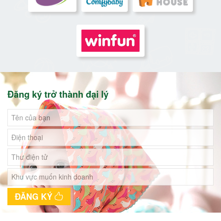
Đăng ký trở thành đại lý
ĐĂNG KÝ