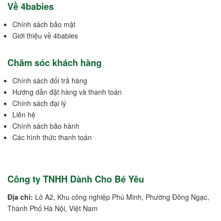
Về 4babies
Chính sách bảo mật
Giới thiệu về 4babies
Chăm sóc khách hàng
Chính sách đổi trả hàng
Hướng dẫn đặt hàng và thanh toán
Chính sách đại lý
Liên hệ
Chính sách bảo hành
Các hình thức thanh toán
Công ty TNHH Dành Cho Bé Yêu
Địa chỉ:
Lô A2, Khu công nghiệp Phú Minh, Phường Đông Ngạc,
Thành Phố Hà Nội, Việt Nam