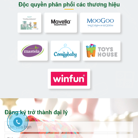
Hàng dự án
Độc quyền phân phối các thương hiệu