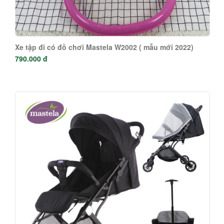
Xe tập đi có đồ chơi Mastela W2002 ( mẫu mới 2022)
790.000 đ