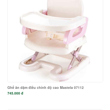
745.000 đ