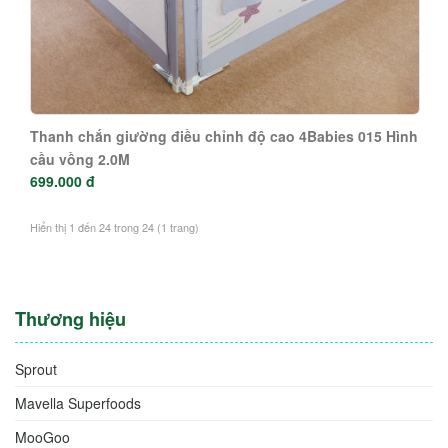
Thanh chắn giường điều chỉnh độ cao 4Babies 015 Hình
cầu vồng 2.0M
699.000 đ
Hiển thị 1 đến 24 trong 24 (1 trang)
Thương hiệu