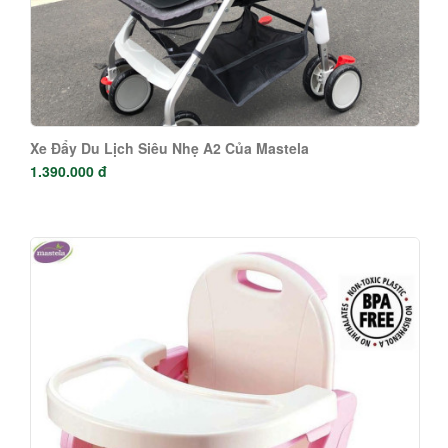
Xe Đẩy Du Lịch Siêu Nhẹ A2 Của Mastela
1.390.000 đ