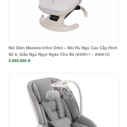
Nôi Điện Mastela Infini Orbit – Nôi Ru Ngủ Cao Cấp Hình
Số 8, Giấc Ngủ Ngọt Ngào Cho Bé (#30911 – #30912)
3.650.000 đ