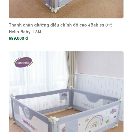
Thanh chắn giường điều chỉnh độ cao 4Babies 015
Hello Baby 1.8M
699.000 đ