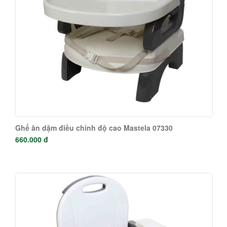
Ghế ăn dặm điều chỉnh độ cao Mastela 07330
660.000 đ