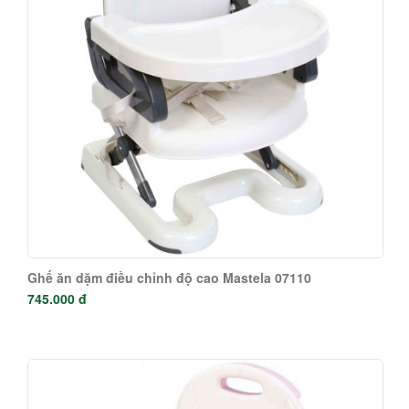
Ghế ăn dặm điều chỉnh độ cao Mastela 07110