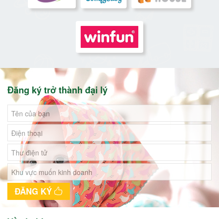
Đăng ký trở thành đại lý
ĐĂNG KÝ