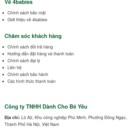
Về 4babies
Chính sách bảo mật
Giới thiệu về 4babies
Chăm sóc khách hàng
Chính sách đổi trả hàng
Hướng dẫn đặt hàng và thanh toán
Chính sách đại lý
Liên hệ
Chính sách bảo hành
Các hình thức thanh toán
Công ty TNHH Dành Cho Bé Yêu
Địa chỉ:
Lô A2, Khu công nghiệp Phú Minh, Phường Đông Ngạc,
Thành Phố Hà Nội, Việt Nam