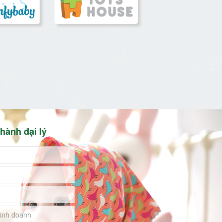
hành đại lý