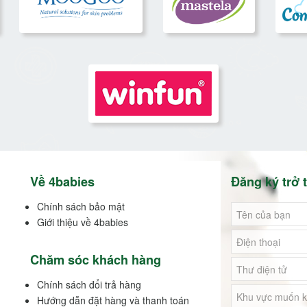
Về 4babies
Đăng ký trở t
Chính sách bảo mật
Giới thiệu về 4babies
Chăm sóc khách hàng
Chính sách đổi trả hàng
Hướng dẫn đặt hàng và thanh toán