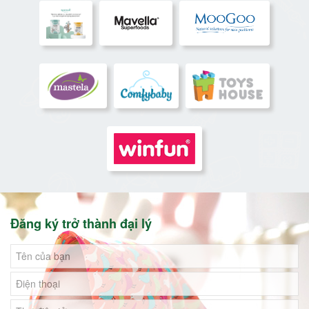
Đăng ký trở thành đại lý