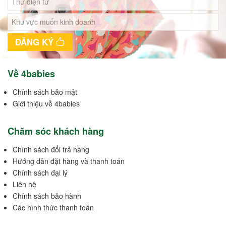
ĐĂNG KÝ
Về 4babies
Chính sách bảo mật
Giới thiệu về 4babies
Chăm sóc khách hàng
Chính sách đổi trả hàng
Hướng dẫn đặt hàng và thanh toán
Chính sách đại lý
Liên hệ
Chính sách bảo hành
Các hình thức thanh toán