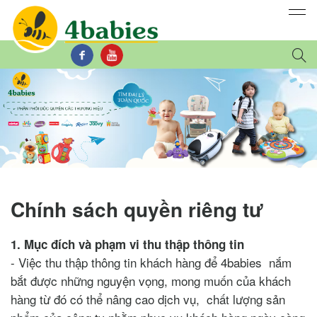
Chính sách quyền riêng tư
1. Mục đích và phạm vi thu thập thông tin
- Việc thu thập thông tin khách hàng để 4babies nắm
bắt được những nguyện vọng, mong muốn của khách
hàng từ đó có thể nâng cao dịch vụ, chất lượng sản