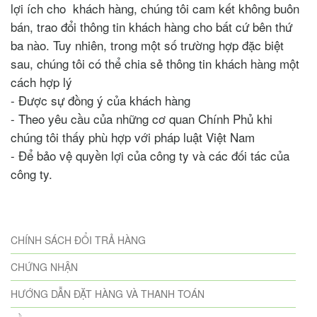
lợi ích cho khách hàng, chúng tôi cam kết không buôn
bán, trao đổi thông tin khách hàng cho bất cứ bên thứ
ba nào. Tuy nhiên, trong một số trường hợp đặc biệt
sau, chúng tôi có thể chia sẻ thông tin khách hàng một
cách hợp lý
- Được sự đồng ý của khách hàng
- Theo yêu cầu của những cơ quan Chính Phủ khi
chúng tôi thấy phù hợp với pháp luật Việt Nam
- Để bảo vệ quyền lợi của công ty và các đối tác của
công ty.
CHÍNH SÁCH ĐỔI TRẢ HÀNG
CHỨNG NHẬN
HƯỚNG DẪN ĐẶT HÀNG VÀ THANH TOÁN