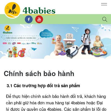
Chính sách bảo hành
3.1 Các trường hợp đổi trả sản phẩm
Để thực hiện chính sách bảo hành đổi trả, khách hàng
cần phải giữ hóa đơn mua hàng tại 4babies hoặc Đại
lý được ủy quyền của 4babies. Các sản phẩm bị lỗi do