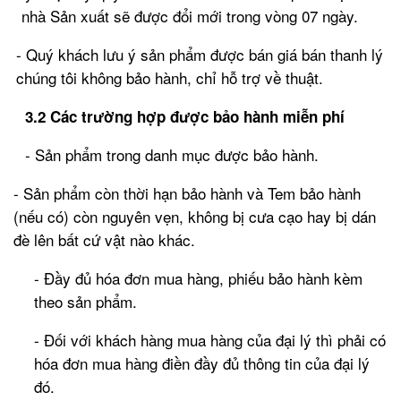
nhà Sản xuất sẽ được đổi mới trong vòng 07 ngày.
- Quý khách lưu ý sản phẩm được bán giá bán thanh lý
chúng tôi không bảo hành, chỉ hỗ trợ về thuật.
3.2 Các trường hợp được bảo hành miễn phí
- Sản phẩm trong danh mục được bảo hành.
- Sản phẩm còn thời hạn bảo hành và Tem bảo hành
(nếu có) còn nguyên vẹn, không bị cưa cạo hay bị dán
đè lên bất cứ vật nào khác.
- Đầy đủ hóa đơn mua hàng, phiếu bảo hành kèm
theo sản phẩm.
- Đối với khách hàng mua hàng của đại lý thì phải có
hóa đơn mua hàng điền đầy đủ thông tin của đại lý
đó.