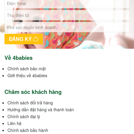
ĐĂNG KÝ
Về 4babies
Chính sách bảo mật
Giới thiệu về 4babies
Chăm sóc khách hàng
Chính sách đổi trả hàng
Hướng dẫn đặt hàng và thanh toán
Chính sách đại lý
Liên hệ
Chính sách bảo hành