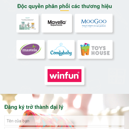
Độc quyền phân phối các thương hiệu
Đăng ký trở thành đại lý