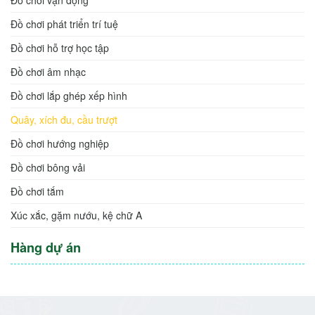
Đồ chơi phát triển trí tuệ
Đồ chơi hỗ trợ học tập
Đồ chơi âm nhạc
Đồ chơi lắp ghép xếp hình
Quây, xích đu, cầu trượt
Đồ chơi hướng nghiệp
Đồ chơi bông vải
Đồ chơi tắm
Xúc xắc, gặm nướu, kệ chữ A
Hàng dự án