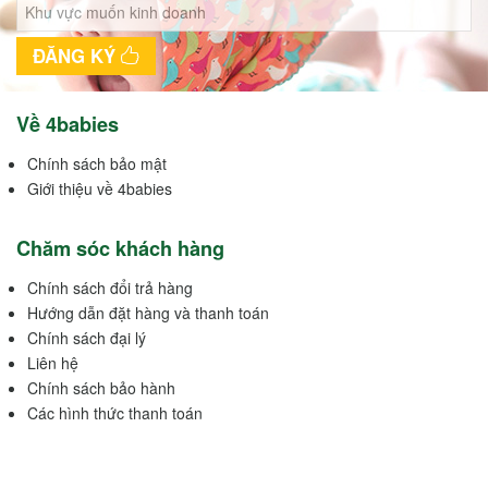
ĐĂNG KÝ
Về 4babies
Chính sách bảo mật
Giới thiệu về 4babies
Chăm sóc khách hàng
Chính sách đổi trả hàng
Hướng dẫn đặt hàng và thanh toán
Chính sách đại lý
Liên hệ
Chính sách bảo hành
Các hình thức thanh toán