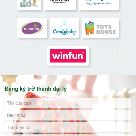
Đăng ký trở thành đại lý