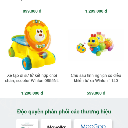
899.000 đ
1.299.000 đ
Xe tập đi sư tử kết hợp chòi
Chú sâu tinh nghịch có điều
chân, scooter Winfun 0855NL
khiển từ xa Winfun 1140
1.290.000 đ
599.000 đ
Độc quyền phân phối các thương hiệu