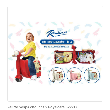
Vali xe Vespa chòi chân Royalcare 822217