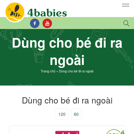
Dùng cho bé đi ra
ngoài
Trang chủ
»
Dùng cho bé đi ra ngoài
Dùng cho bé đi ra ngoài
120
60