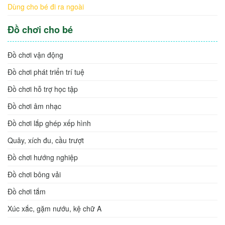
Dùng cho bé đi ra ngoài
Đồ chơi cho bé
Đồ chơi vận động
Đồ chơi phát triển trí tuệ
Đồ chơi hỗ trợ học tập
Đồ chơi âm nhạc
Đồ chơi lắp ghép xếp hình
Quây, xích đu, cầu trượt
Đồ chơi hướng nghiệp
Đồ chơi bông vải
Đồ chơi tắm
Xúc xắc, gặm nướu, kệ chữ A