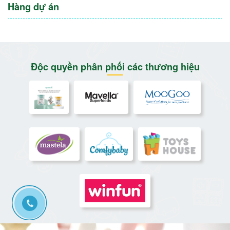
Hàng dự án
Độc quyền phân phối các thương hiệu