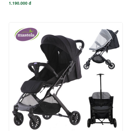
1.190.000 đ