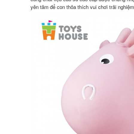
yên tâm để con thỏa thích vui chơi trải nghiệ