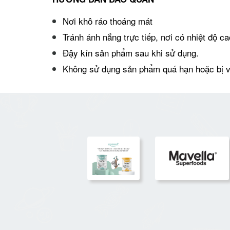
Nơi khô ráo thoáng mát
Tránh ánh nắng trực tiếp, nơi có nhiệt độ c
Đậy kín sản phẩm sau khi sử dụng.
Không sử dụng sản phẩm quá hạn hoặc bị vỡ