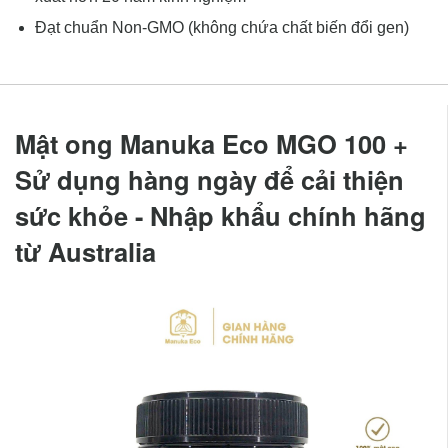
Đạt chuẩn Non-GMO (không chứa chất biến đổi gen)
Mật ong Manuka Eco MGO 100 +
Sử dụng hàng ngày để cải thiện
sức khỏe - Nhập khẩu chính hãng
từ Australia