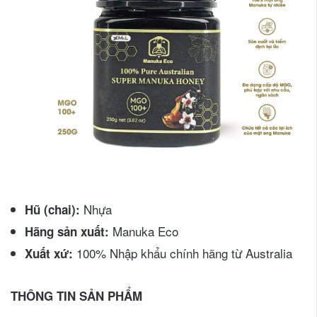
Nhựa
Hũ (chai):
Manuka Eco
Hãng sản xuất:
100% Nhập khẩu chính hãng từ Australia
Xuất xứ:
THÔNG TIN SẢN PHẨM