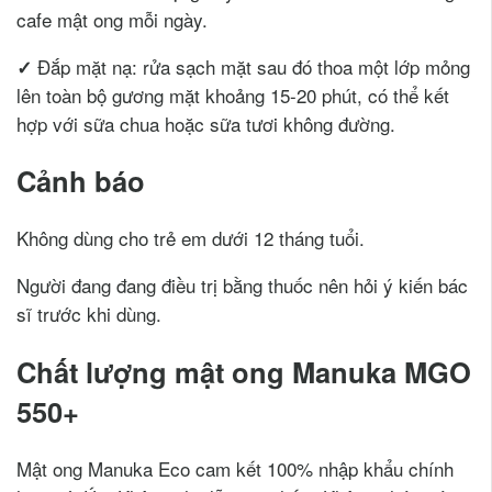
cafe mật ong mỗi ngày.
Đắp mặt nạ: rửa sạch mặt sau đó thoa một lớp mỏng
✓
lên toàn bộ gương mặt khoảng 15-20 phút, có thể kết
hợp với sữa chua hoặc sữa tươi không đường.
Cảnh báo
Không dùng cho trẻ em dưới 12 tháng tuổi.
Người đang đang điều trị bằng thuốc nên hỏi ý kiến bác
sĩ trước khi dùng.
Chất lượng mật ong Manuka MGO
550+
Mật ong Manuka Eco cam kết 100% nhập khẩu chính