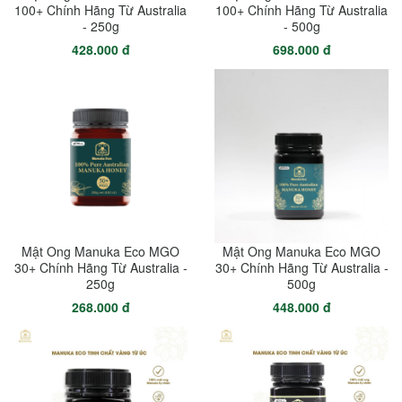
100+ Chính Hãng Từ Australia
100+ Chính Hãng Từ Australia
- 250g
- 500g
428.000 đ
698.000 đ
Mật Ong Manuka Eco MGO
Mật Ong Manuka Eco MGO
30+ Chính Hãng Từ Australia -
30+ Chính Hãng Từ Australia -
250g
500g
268.000 đ
448.000 đ