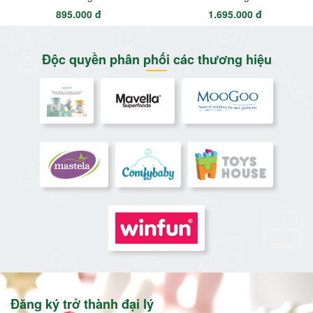
895.000 đ
1.695.000 đ
Độc quyền phân phối các thương hiệu
Đăng ký trở thành đại lý