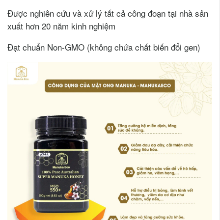
Được nghiên cứu và xử lý tất cả công đoạn tại nhà sản
xuất hơn 20 năm kinh nghiệm
Đạt chuẩn Non-GMO (không chứa chất biến đổi gen)