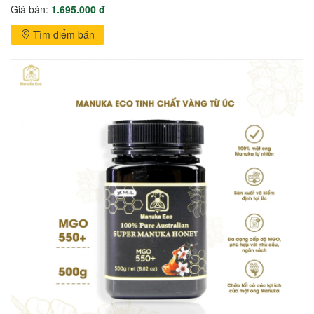
Giá bán:
1.695.000 đ
Tìm điểm bán