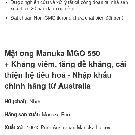
Được nghiên cứu và xử lý tất cả công đoạn tại nhà sản
xuất hơn 20 năm kinh nghiệm
Đạt chuẩn Non-GMO (không chứa chất biến đổi gen)
Mật ong Manuka MGO 550
+ Kháng viêm, tăng đề kháng, cải
thiện hệ tiêu hoá - Nhập khẩu
chính hãng từ Australia
Nhựa
Hũ (chai):
Manuka Eco
Hãng sản xuất:
100% Pure Australian Manuka Honey
Xuất xứ: