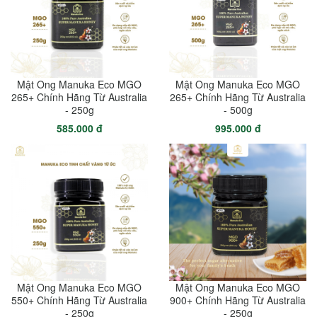
Mật Ong Manuka Eco MGO
Mật Ong Manuka Eco MGO
265+ Chính Hãng Từ Australia
265+ Chính Hãng Từ Australia
- 250g
- 500g
585.000 đ
995.000 đ
Mật Ong Manuka Eco MGO
Mật Ong Manuka Eco MGO
550+ Chính Hãng Từ Australia
900+ Chính Hãng Từ Australia
- 250g
- 250g