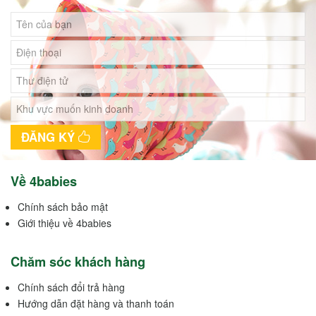
ĐĂNG KÝ
Về 4babies
Chính sách bảo mật
Giới thiệu về 4babies
Chăm sóc khách hàng
Chính sách đổi trả hàng
Hướng dẫn đặt hàng và thanh toán