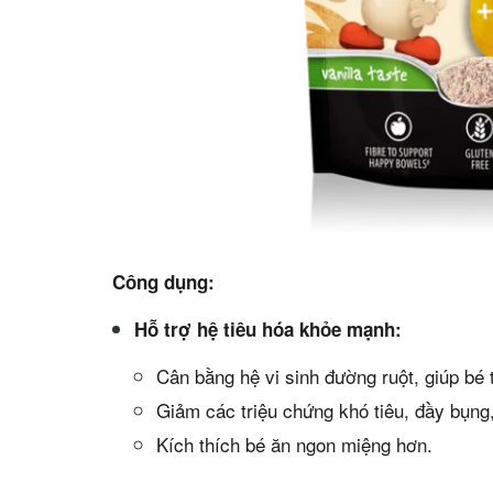
Công dụng:
Hỗ trợ hệ tiêu hóa khỏe mạnh:
Cân bằng hệ vi sinh đường ruột, giúp bé t
Giảm các triệu chứng khó tiêu, đầy bụng,
Kích thích bé ăn ngon miệng hơn.