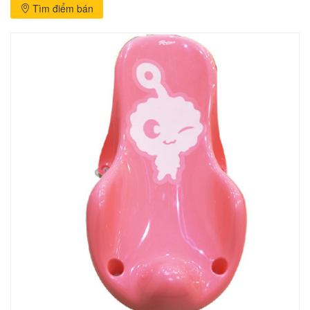
Tìm điểm bán