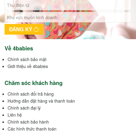
ĐĂNG KÝ
Về 4babies
Chính sách bảo mật
Giới thiệu về 4babies
Chăm sóc khách hàng
Chính sách đổi trả hàng
Hướng dẫn đặt hàng và thanh toán
Chính sách đại lý
Liên hệ
Chính sách bảo hành
Các hình thức thanh toán