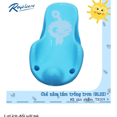
Lợi ích đối với trẻ