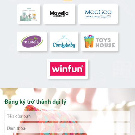
Đăng ký trở thành đại lý